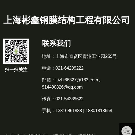
上海彬鑫钢膜结构工程有限公司
联系我们
地址：上海市奉贤区青港工业园259号
电话：021-64299222
扫一扫关注
邮箱：Lizhi66327@163.com、
914490826@qq.com
传真：021-54339622
手机：13816961888 | 18801818658