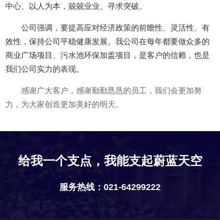
中心、以人为本，兢兢业业、寻求突破。
公司强调，要提高应对经济政策的前瞻性、灵活性、有
效性，保持公司平稳健康发展。我公司在每年都要做众多的
商业广场项目、污水池环保加盖项目，是客户的信赖，也是
我们公司实力的表现。
感谢广大客户，感谢勤勤恳恳的员工，我们会更加努
力，为大家创造更加美好的明天。
给我一个支点，我能支起蔚蓝天空
服务热线：021-64299222