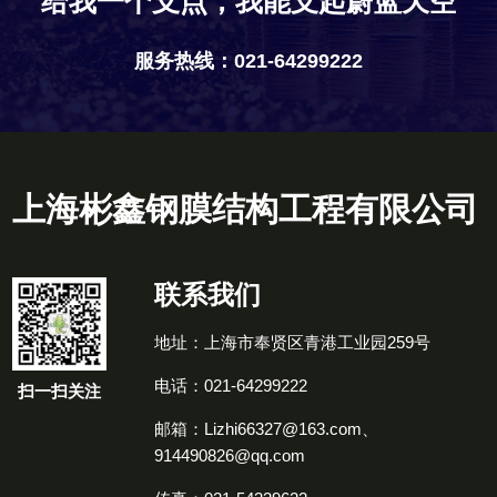
给我一个支点，我能支起蔚蓝天空
服务热线：021-64299222
上海彬鑫钢膜结构工程有限公司
联系我们
地址：上海市奉贤区青港工业园259号
电话：021-64299222
扫一扫关注
邮箱：Lizhi66327@163.com、
914490826@qq.com